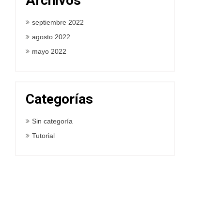
Archivos
septiembre 2022
agosto 2022
mayo 2022
Categorías
Sin categoría
Tutorial