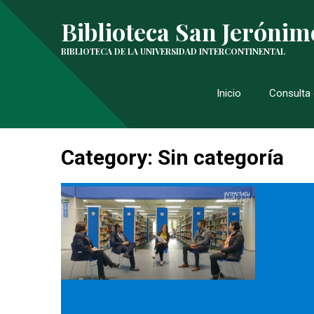
Biblioteca San Jerónim
BIBLIOTECA DE LA UNIVERSIDAD INTERCONTINENTAL
Inicio
Consulta 
Category: Sin categoría