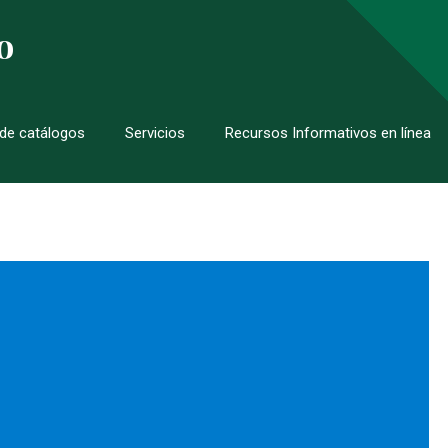
o
de catálogos
Servicios
Recursos Informativos en línea