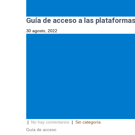
Guía de acceso a las plataformas
30 agosto, 2022
|
No hay comentarios
|
Sin categoría
Guía de acceso