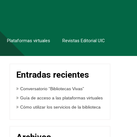
Plataformas virtuales
Revistas Editorial UIC
Entradas recientes
Conversatorio “Bibliotecas Vivas”
Guía de acceso a las plataformas virtuales
Cómo utilizar los servicios de la biblioteca