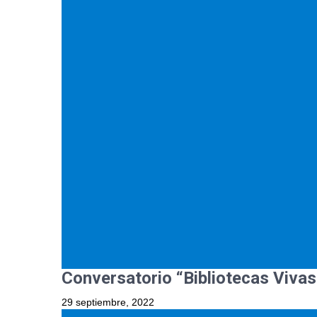
Conversatorio “Bibliotecas Vivas
29 septiembre, 2022