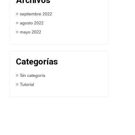
Archivos
septiembre 2022
agosto 2022
mayo 2022
Categorías
Sin categoría
Tutorial