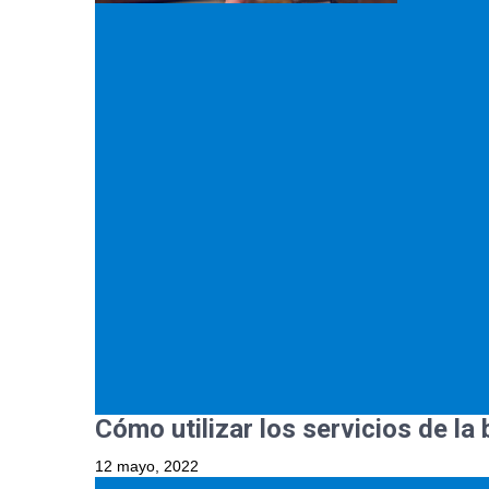
Cómo utilizar los servicios de la 
12 mayo, 2022