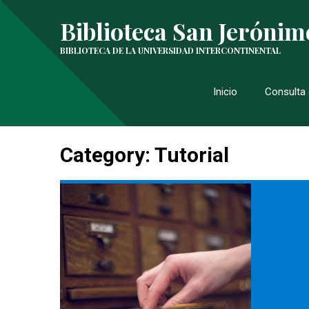
Biblioteca San Jerónim
BIBLIOTECA DE LA UNIVERSIDAD INTERCONTINENTAL
Inicio
Consulta 
Category: Tutorial