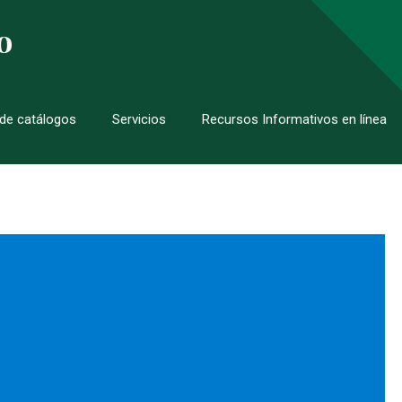
o
de catálogos
Servicios
Recursos Informativos en línea