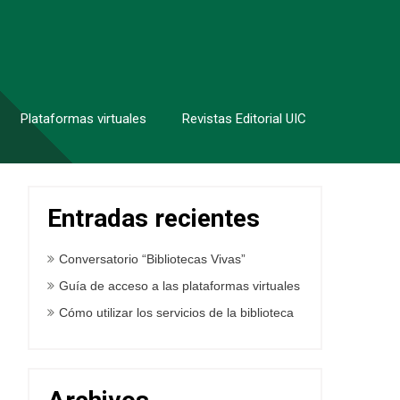
Plataformas virtuales
Revistas Editorial UIC
Entradas recientes
Conversatorio “Bibliotecas Vivas”
Guía de acceso a las plataformas virtuales
Cómo utilizar los servicios de la biblioteca