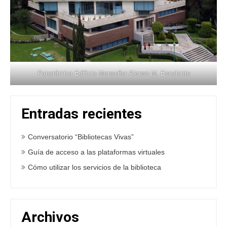
Panorámica Edificio Monseñor Alonso M. Escalante
Entradas recientes
Conversatorio “Bibliotecas Vivas”
Guía de acceso a las plataformas virtuales
Cómo utilizar los servicios de la biblioteca
Archivos