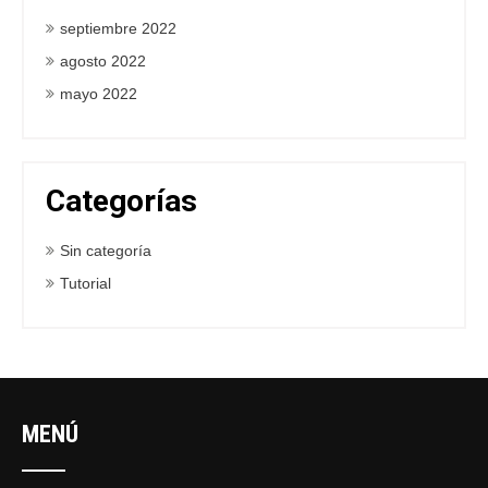
septiembre 2022
agosto 2022
mayo 2022
Categorías
Sin categoría
Tutorial
MENÚ